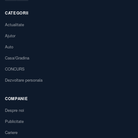
CATEGORII
Actualitate
Ajutor
Auto
Casa/Gradina
CONCURS
Dezvoltare personala
COMPANIE
Despre noi
Publicitate
Cariere