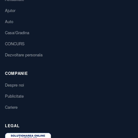
Ajutor
Auto
Casa/Gradina
CONCURS
Dezvoltare personala
COMPANIE
Despre noi
Publicitate
Cariere
LEGAL