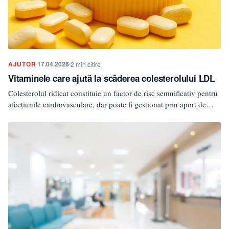
AJUTOR
17.04.2026
2 min citire
Vitaminele care ajută la scăderea colesterolului LDL
Colesterolul ridicat constituie un factor de risc semnificativ pentru
afecțiunile cardiovasculare, dar poate fi gestionat prin aport de…