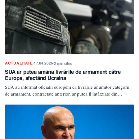
ACTUALITATE
17.04.2026
2 min citire
SUA ar putea amâna livrările de armament către
Europa, afectând Ucraina
SUA au informat oficialii europeni că livrările anumitor categorii
de armament, contractate anterior, ar putea fi întârziate din…