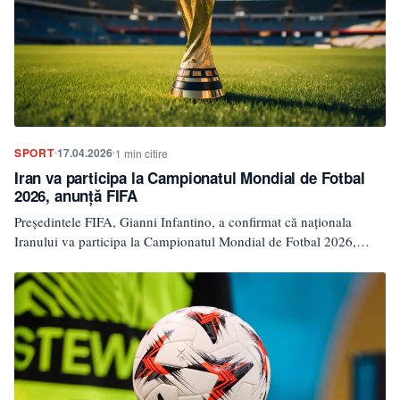
SPORT
17.04.2026
1 min citire
Iran va participa la Campionatul Mondial de Fotbal
2026, anunță FIFA
Președintele FIFA, Gianni Infantino, a confirmat că naționala
Iranului va participa la Campionatul Mondial de Fotbal 2026,
care…