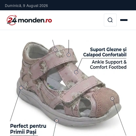
Duminică, 9 August 2026