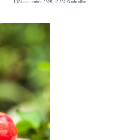
24 septembrie 2025, 12:39
3 min citire