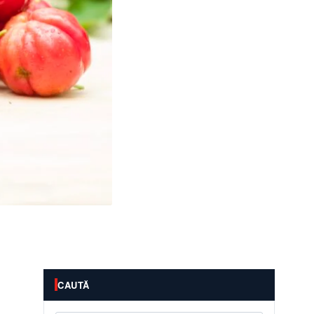
CAUTĂ