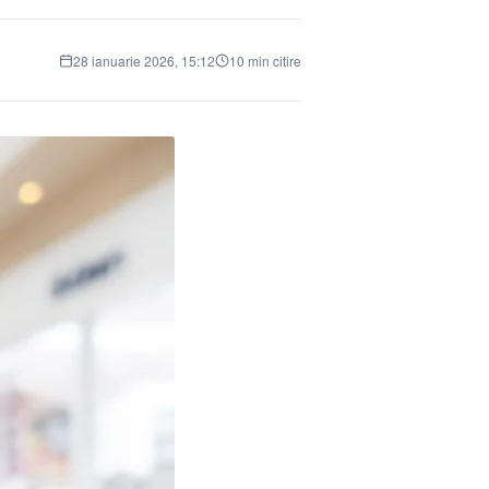
28 ianuarie 2026, 15:12
10 min citire