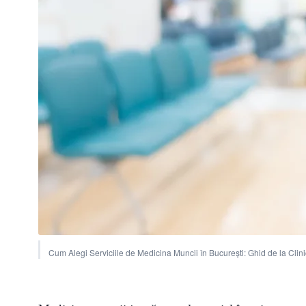
Cum Alegi Serviciile de Medicina Muncii în București: Ghid de la Cli