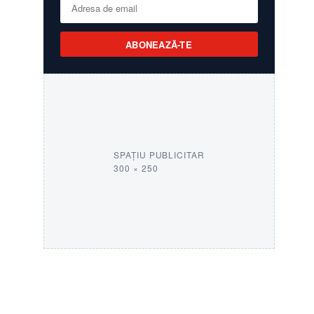
ABONEAZĂ-TE
SPAȚIU PUBLICITAR
300 × 250