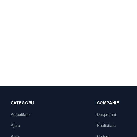
CATEGORII
COMPANIE
Actualitate
Despre noi
Ajutor
Publicitate
Auto
Cariere