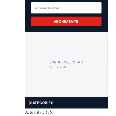
ABONEAZĂ-TE
SPAȚIU PUBLICITAR
300 × 250
CATEGORIES
Actualitate
(85)