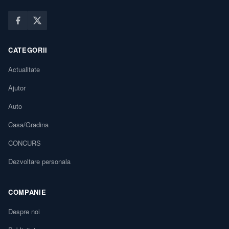
CATEGORII
Actualitate
Ajutor
Auto
Casa/Gradina
CONCURS
Dezvoltare personala
COMPANIE
Despre noi