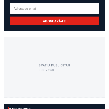
ABONEAZĂ-TE
SPAȚIU PUBLICITAR
300 × 250