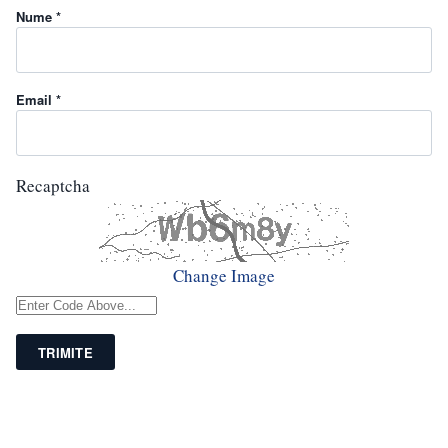
Nume *
Email *
Recaptcha
Change Image
TRIMITE