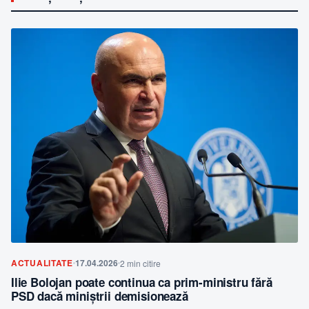
ACTUALITATE
17.04.2026
2 min citire
Ilie Bolojan poate continua ca prim-ministru fără
PSD dacă miniștrii demisionează