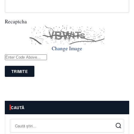
Recaptcha
Change Image
TRIMITE
CAUTĂ
Caută