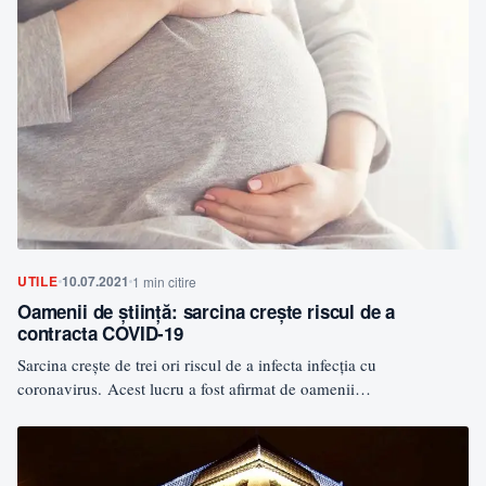
UTILE
10.07.2021
1 min citire
Oamenii de știință: sarcina crește riscul de a
contracta COVID-19
Sarcina crește de trei ori riscul de a infecta infecția cu
coronavirus. Acest lucru a fost afirmat de oamenii…