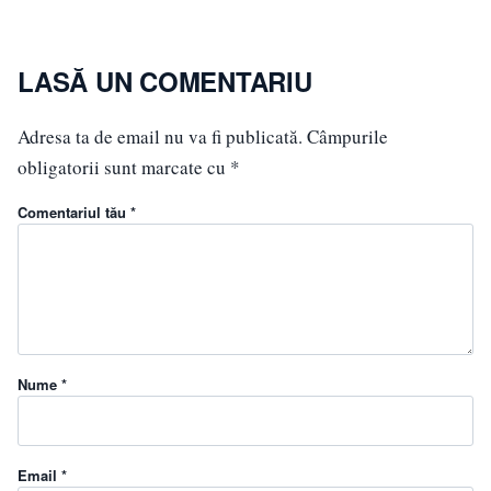
LASĂ UN COMENTARIU
Adresa ta de email nu va fi publicată.
Câmpurile
obligatorii sunt marcate cu
*
Comentariul tău *
Nume *
Email *