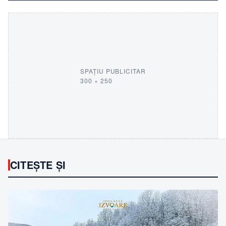
SPAȚIU PUBLICITAR
300 × 250
CITEȘTE ȘI