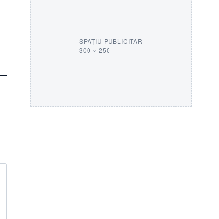
SPAȚIU PUBLICITAR
300 × 250