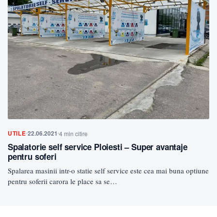
UTILE
22.06.2021
4 min citire
Spalatorie self service Ploiesti – Super avantaje
pentru soferi
Spalarea masinii intr-o statie self service este cea mai buna optiune
pentru soferii carora le place sa se…