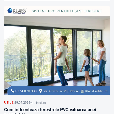
UTILE
29.04.2025
4 min citire
Cum influenteaza ferestrele PVC valoarea unei