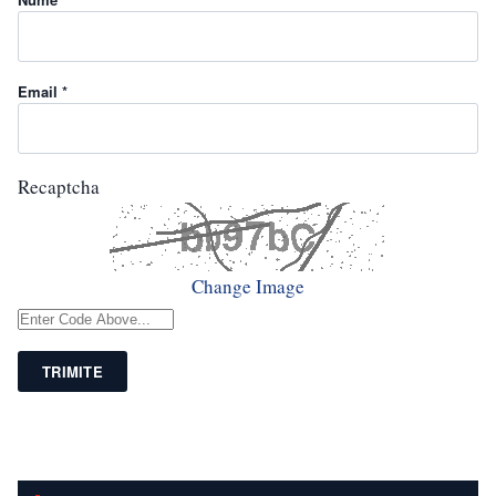
Email *
Recaptcha
Change Image
TRIMITE