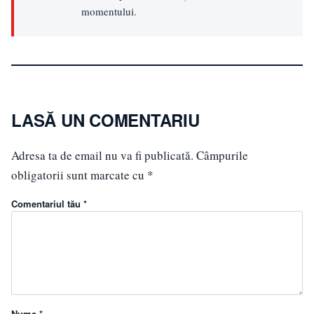
momentului.
LASĂ UN COMENTARIU
Adresa ta de email nu va fi publicată.
Câmpurile
obligatorii sunt marcate cu
*
Comentariul tău *
Nume *