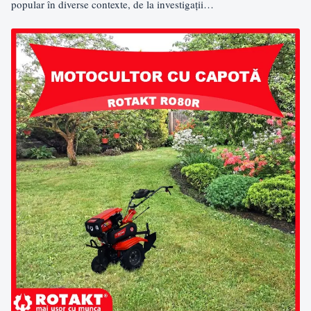
popular în diverse contexte, de la investigații…