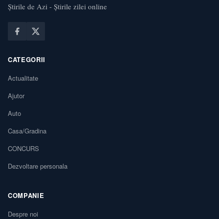
Știrile de Azi - Știrile zilei online
CATEGORII
Actualitate
Ajutor
Auto
Casa/Gradina
CONCURS
Dezvoltare personala
COMPANIE
Despre noi