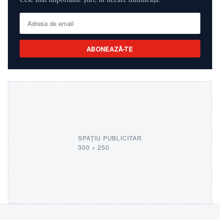
ABONEAZĂ-TE
SPAȚIU PUBLICITAR
300 × 250