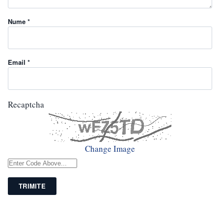
Nume *
Email *
Recaptcha
Change Image
TRIMITE