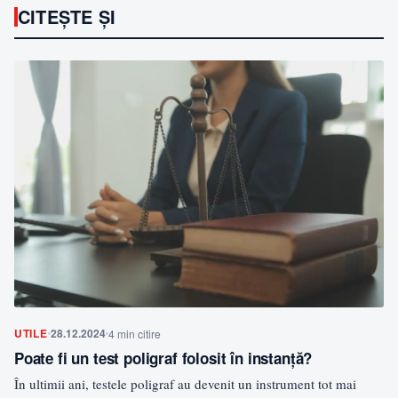
CITEȘTE ȘI
UTILE
28.12.2024
4 min citire
Poate fi un test poligraf folosit în instanță?
În ultimii ani, testele poligraf au devenit un instrument tot mai