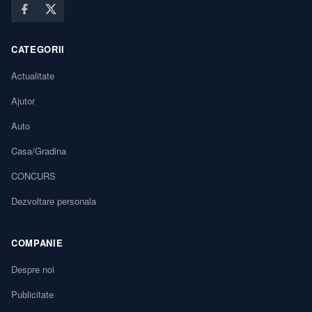
CATEGORII
Actualitate
Ajutor
Auto
Casa/Gradina
CONCURS
Dezvoltare personala
COMPANIE
Despre noi
Publicitate