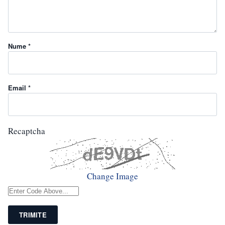
Nume *
Email *
Recaptcha
Change Image
TRIMITE