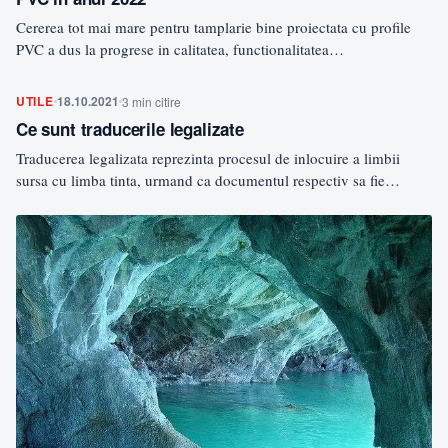
Cererea tot mai mare pentru tamplarie bine proiectata cu profile
PVC a dus la progrese in calitatea, functionalitatea…
UTILE
18.10.2021
3 min citire
Ce sunt traducerile legalizate
Traducerea legalizata reprezinta procesul de inlocuire a limbii
sursa cu limba tinta, urmand ca documentul respectiv sa fie…