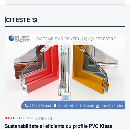
CITEȘTE ȘI
UTILE
21.08.2023
3 min citire
Sustenabilitate si eficienta cu profile PVC Klass