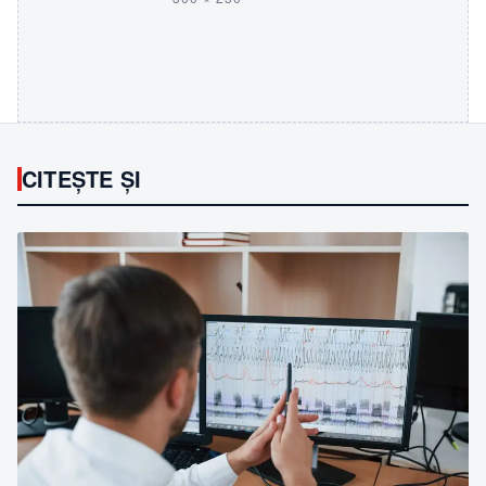
CITEȘTE ȘI