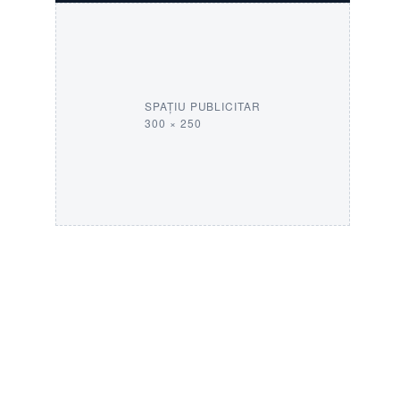
SPAȚIU PUBLICITAR
300 × 250