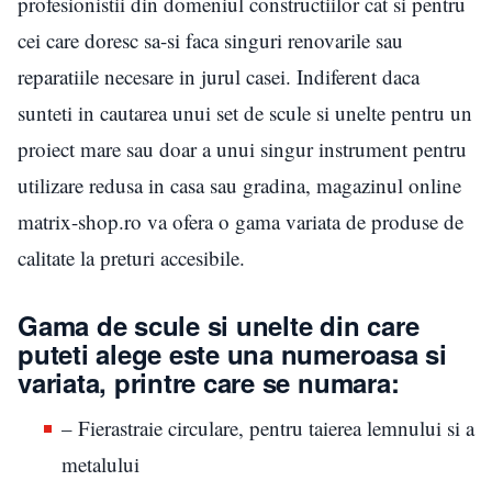
profesionistii din domeniul constructiilor cat si pentru
cei care doresc sa-si faca singuri renovarile sau
reparatiile necesare in jurul casei. Indiferent daca
sunteti in cautarea unui set de scule si unelte pentru un
proiect mare sau doar a unui singur instrument pentru
utilizare redusa in casa sau gradina, magazinul online
matrix-shop.ro va ofera o gama variata de produse de
calitate la preturi accesibile.
Gama de scule si unelte din care
puteti alege este una numeroasa si
variata, printre care se numara:
– Fierastraie circulare, pentru taierea lemnului si a
metalului