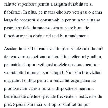
calitate superioara pentru a asigura durabilitate si
fiabilitate. In plus, pe matrix-shop.ro veti gasi o gama
larga de accesorii si consumabile pentru a va ajuta sa
pastrati sculele dumneavoastra in stare buna de
functionare si a obtine cel mai bun randament.
Asadar, in cazul in care aveti in plan sa efectuati lucrari
de renovare a casei sau sa lucrati in atelier ori gradina,
pe matrix-shop.ro veti gasi unelele necesare pentru a
va indeplini munca usor si rapid. Nu ezitati sa vizitati
magazinul online pentru a vedea intreaga gama de
produse care va este pusa la dispozitie si pentru a
beneficia de ofertele speciale frecvente si reducerile de
pret. Specialistii matrix-shop.ro sunt tot timpul