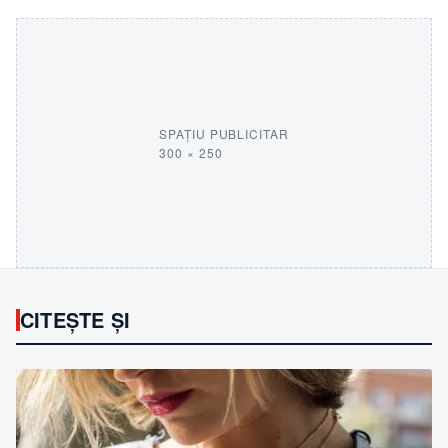
SPAȚIU PUBLICITAR
300 × 250
CITEȘTE ȘI