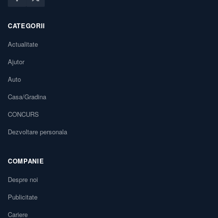
CATEGORII
Actualitate
Ajutor
Auto
Casa/Gradina
CONCURS
Dezvoltare personala
COMPANIE
Despre noi
Publicitate
Cariere