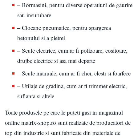
– Bormasini, pentru diverse operatiuni de gaurire
sau insurubare
– Ciocane pneumatice, pentru spargerea
betonului si a pietrei
– Scule electrice, cum ar fi polizoare, cositoare,
drujbe electrice si asa mai departe
– Scule manuale, cum ar fi chei, clesti si foarfece
– Utilaje de gradina, cum ar fi trimmer electric,
suflanta si altele
Toate produsele pe care le puteti gasi in magazinul
online matrix-shop.ro sunt realizate de producatori de
top din industrie si sunt fabricate din materiale de