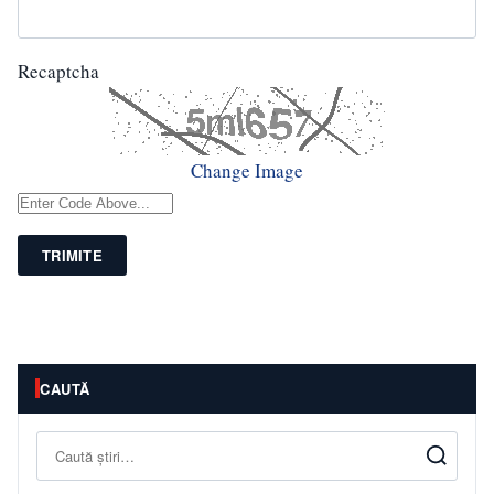
Recaptcha
Change Image
TRIMITE
CAUTĂ
Caută