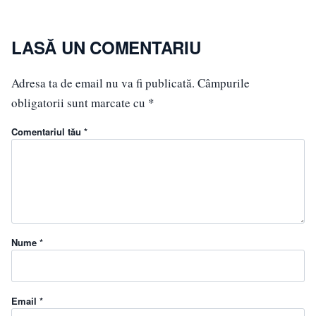
LASĂ UN COMENTARIU
Adresa ta de email nu va fi publicată.
Câmpurile
obligatorii sunt marcate cu
*
Comentariul tău *
Nume *
Email *