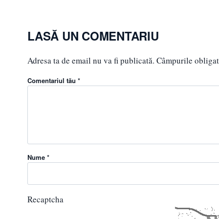
LASĂ UN COMENTARIU
Adresa ta de email nu va fi publicată.
Câmpurile obligat
Comentariul tău *
Nume *
Recaptcha