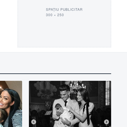
SPAȚIU PUBLICITAR
300 × 250