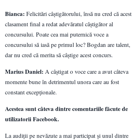
Bianca:
Felicitări câștigătorului, însă nu cred că acest
clasament final a redat adevăratul câștigător al
concursului. Poate cea mai puternică voce a
concursului să iasă pe primul loc? Bogdan are talent,
dar nu cred că merita să câștige acest concurs.
Marius Daniel:
A câștigat o voce care a avut câteva
momente bune în detrimentul unora care au fost
constant excepționale.
Acestea sunt câteva dintre comentariile făcute de
utilizatorii Facebook.
La audiții pe nevăzute a mai participat și unul dintre