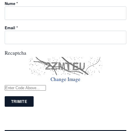
Nume *
Email *
Recaptcha
Change Image
TRIMITE