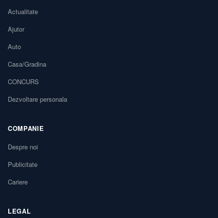
Actualitate
Ajutor
Auto
Casa/Gradina
CONCURS
Dezvoltare personala
COMPANIE
Despre noi
Publicitate
Cariere
LEGAL