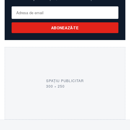
ABONEAZĂ-TE
SPAȚIU PUBLICITAR
300 × 250