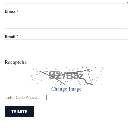
Nume *
Email *
Recaptcha
Change Image
TRIMITE