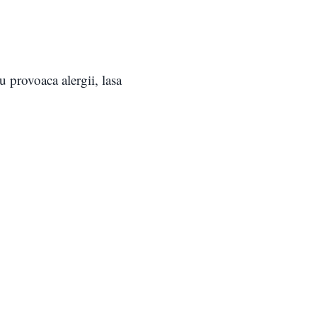
 provoaca alergii, lasa