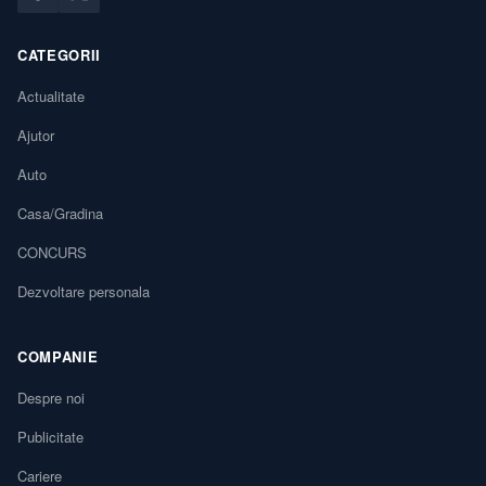
CATEGORII
Actualitate
Ajutor
Auto
Casa/Gradina
CONCURS
Dezvoltare personala
COMPANIE
Despre noi
Publicitate
Cariere