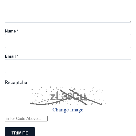
Nume *
Email *
Recaptcha
Change Image
TRIMITE