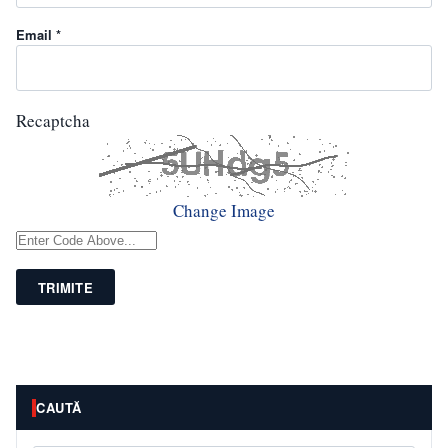
Email *
Recaptcha
Change Image
TRIMITE
CAUTĂ