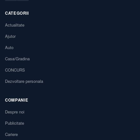
CATEGORII
Actualitate
Ajutor
Auto
Casa/Gradina
CONCURS
Dezvoltare personala
COMPANIE
Despre noi
Publicitate
Cariere