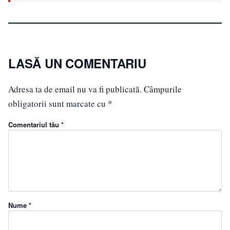
LASĂ UN COMENTARIU
Adresa ta de email nu va fi publicată.
Câmpurile
obligatorii sunt marcate cu
*
Comentariul tău *
Nume *