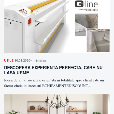
UTILE
10.01.2020
4 min citire
DESCOPERA EXPERIENTA PERFECTA, CARE NU
LASA URME
Ideea de a fi o societate orientata in totalitate spre client este un
factor cheie in succesul ECHIPAMENTEDISCOUNT,…