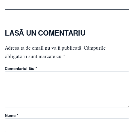
LASĂ UN COMENTARIU
Adresa ta de email nu va fi publicată.
Câmpurile
obligatorii sunt marcate cu
*
Comentariul tău *
Nume *