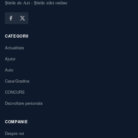
Știrile de Azi - Știrile zilei online
CATEGORII
Actualitate
Ajutor
Auto
Casa/Gradina
CONCURS
Dezvoltare personala
COMPANIE
Despre noi