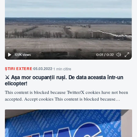
ȘTIRI EXTERE
05.03.2022
1 min citire
⚔️ Așa mor ocupanții ruși. De data aceasta într-un
elicopter!
This content is blocked because Twitter/X cookies have not been
accepted. Accept cookies This content is blocked because…