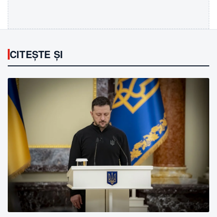
CITEȘTE ȘI