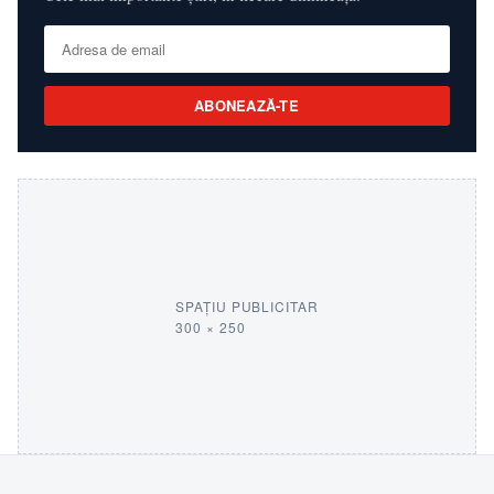
ABONEAZĂ-TE
SPAȚIU PUBLICITAR
300 × 250