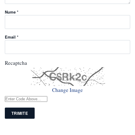
Nume *
Email *
Recaptcha
Change Image
TRIMITE