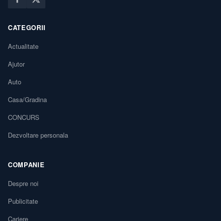
CATEGORII
Actualitate
Ajutor
Auto
Casa/Gradina
CONCURS
Dezvoltare personala
COMPANIE
Despre noi
Publicitate
Cariere