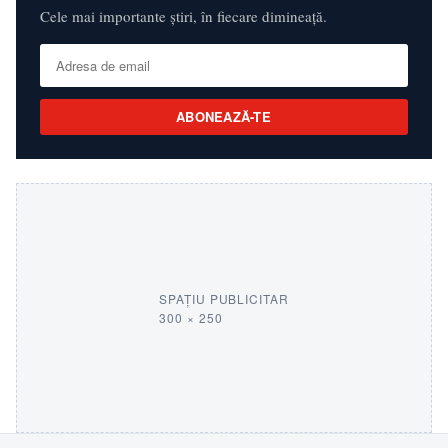
Cele mai importante știri, în fiecare dimineață.
ABONEAZĂ-TE
SPAȚIU PUBLICITAR
300 × 250