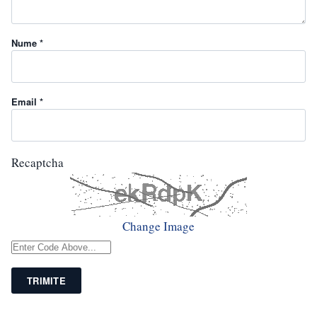
Nume *
Email *
Recaptcha
Change Image
TRIMITE