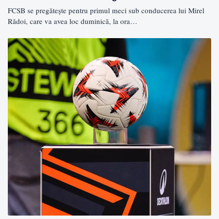
FCSB se pregătește pentru primul meci sub conducerea lui Mirel
Rădoi, care va avea loc duminică, la ora…