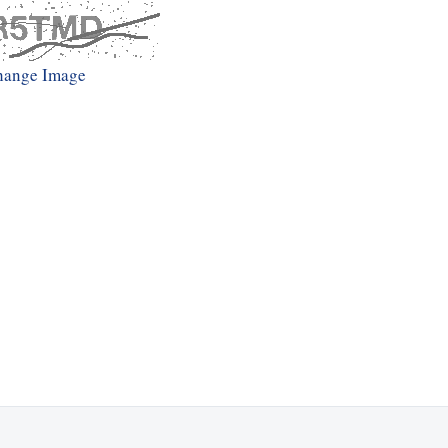
hange Image