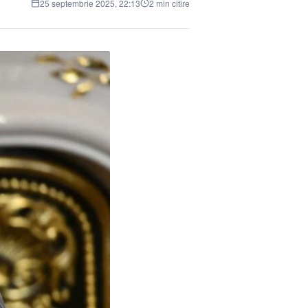
25 septembrie 2025, 22:13
2 min citire