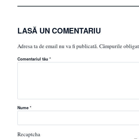
LASĂ UN COMENTARIU
Adresa ta de email nu va fi publicată.
Câmpurile obligat
Comentariul tău *
Nume *
Recaptcha