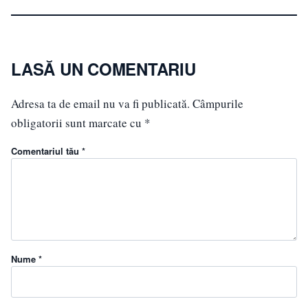
LASĂ UN COMENTARIU
Adresa ta de email nu va fi publicată.
Câmpurile
obligatorii sunt marcate cu
*
Comentariul tău *
Nume *