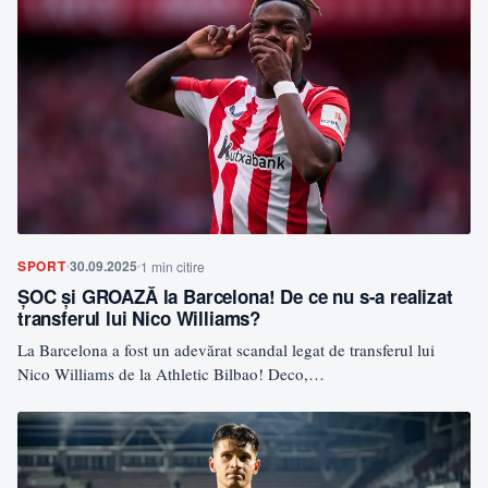
SPORT
30.09.2025
1 min citire
ȘOC și GROAZĂ la Barcelona! De ce nu s-a realizat
transferul lui Nico Williams?
La Barcelona a fost un adevărat scandal legat de transferul lui
Nico Williams de la Athletic Bilbao! Deco,…