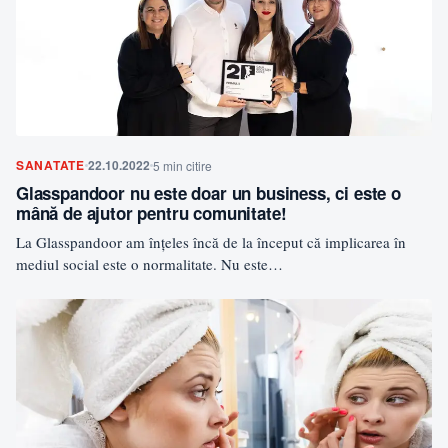
SANATATE
22.10.2022
5 min citire
Glasspandoor nu este doar un business, ci este o
mână de ajutor pentru comunitate!
La Glasspandoor am înțeles încă de la început că implicarea în
mediul social este o normalitate. Nu este…