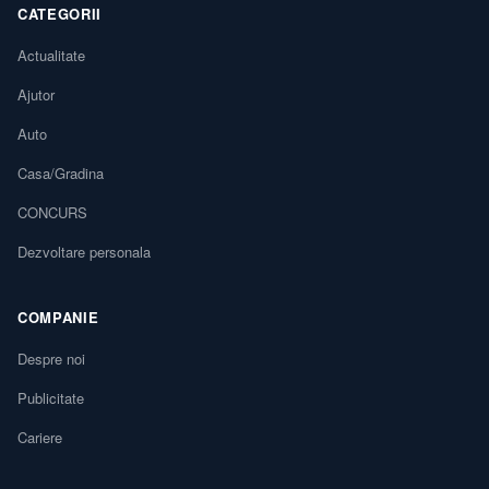
CATEGORII
Actualitate
Ajutor
Auto
Casa/Gradina
CONCURS
Dezvoltare personala
COMPANIE
Despre noi
Publicitate
Cariere