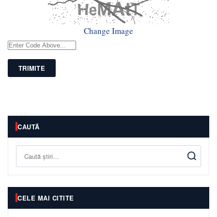
Change Image
TRIMITE
CAUTĂ
Caută
CELE MAI CITITE