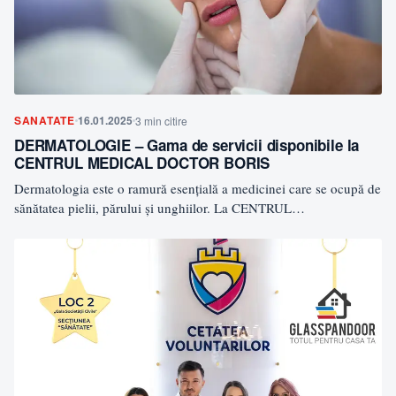
SANATATE
16.01.2025
3 min citire
DERMATOLOGIE – Gama de servicii disponibile la
CENTRUL MEDICAL DOCTOR BORIS
Dermatologia este o ramură esențială a medicinei care se ocupă de
sănătatea pielii, părului și unghiilor. La CENTRUL…