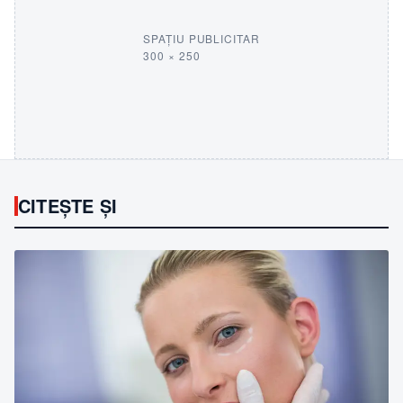
SPAȚIU PUBLICITAR
300 × 250
CITEȘTE ȘI