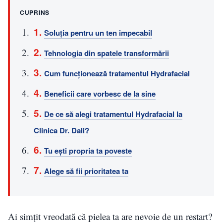
CUPRINS
Soluția pentru un ten impecabil
Tehnologia din spatele transformării
Cum funcționează tratamentul Hydrafacial
Beneficii care vorbesc de la sine
De ce să alegi tratamentul Hydrafacial la
Clinica Dr. Dali?
Tu ești propria ta poveste
Alege să fii prioritatea ta
Ai simțit vreodată că pielea ta are nevoie de un restart?