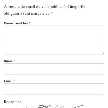
Adresa ta de email nu va fi publicată.
Câmpurile
obligatorii sunt marcate cu
*
Comentariul tău *
Nume *
Email *
Recaptcha