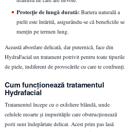
Protecție de lungă durată:
Bariera naturală a
pielii este întărită, asigurându-se că beneficiile se
mențin pe termen lung.
Această abordare delicată, dar puternică, face din
HydraFacial un tratament potrivit pentru toate tipurile
de piele, indiferent de provocările cu care te confrunți.
Cum funcționează tratamentul
Hydrafacial
Tratamentul începe cu o exfoliere blândă, unde
celulele moarte și impuritățile care obstrucționează
porii sunt îndepărtate delicat. Acest prim pas lasă