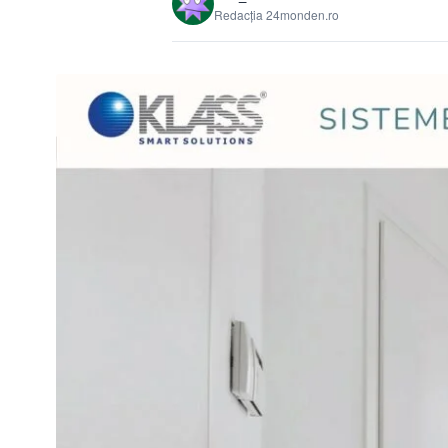
Redacția 24monden.ro