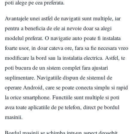
poti alege pe cea preferata.
Avantajele unei astfel de navigatii sunt multiple, iar
pentru a beneficia de ele ai nevoie doar sa alegi
modelul preferat. O navigatie auto poate fi instalata
foarte usor, in doar cateva ore, fara sa fie necesara vreo
modificare la bord sau la instalatia electrica. Astfel, te
poti bucura de un sistem complet fara ajustari
suplimentare. Navigatiile dispun de sistemul de
operare Android, care se poate conecta simplu si rapid
la orice smartphone. Functiile sunt multiple si poti
avea toate aplicatiile de pe telefon, direct pe bordul
masinii.
Bordul masinii se schimba intr-un aspect deosebit