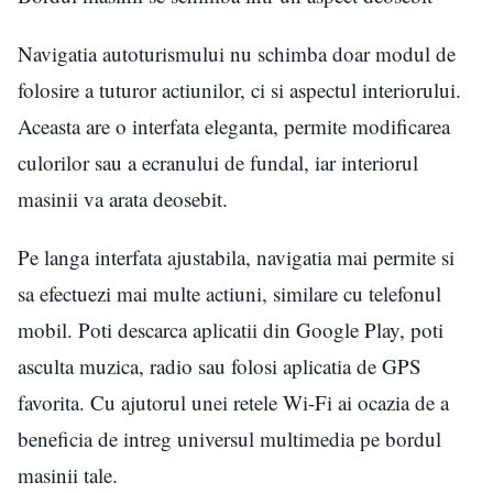
Navigatia autoturismului nu schimba doar modul de
folosire a tuturor actiunilor, ci si aspectul interiorului.
Aceasta are o interfata eleganta, permite modificarea
culorilor sau a ecranului de fundal, iar interiorul
masinii va arata deosebit.
Pe langa interfata ajustabila, navigatia mai permite si
sa efectuezi mai multe actiuni, similare cu telefonul
mobil. Poti descarca aplicatii din Google Play, poti
asculta muzica, radio sau folosi aplicatia de GPS
favorita. Cu ajutorul unei retele Wi-Fi ai ocazia de a
beneficia de intreg universul multimedia pe bordul
masinii tale.