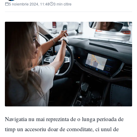
5 noiembrie 2024, 11:48
3 min citire
Navigatia nu mai reprezinta de o lunga perioada de
timp un accesoriu doar de comoditate, ci unul de