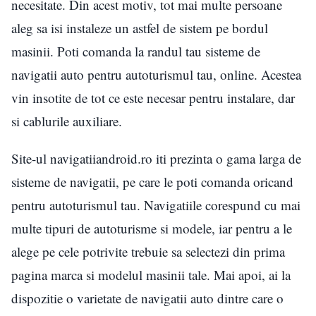
necesitate. Din acest motiv, tot mai multe persoane
aleg sa isi instaleze un astfel de sistem pe bordul
masinii. Poti comanda la randul tau sisteme de
navigatii auto pentru autoturismul tau, online. Acestea
vin insotite de tot ce este necesar pentru instalare, dar
si cablurile auxiliare.
Site-ul navigatiiandroid.ro iti prezinta o gama larga de
sisteme de navigatii, pe care le poti comanda oricand
pentru autoturismul tau. Navigatiile corespund cu mai
multe tipuri de autoturisme si modele, iar pentru a le
alege pe cele potrivite trebuie sa selectezi din prima
pagina marca si modelul masinii tale. Mai apoi, ai la
dispozitie o varietate de navigatii auto dintre care o