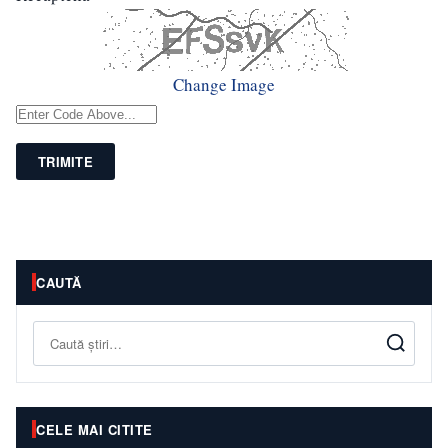
Change Image
TRIMITE
CAUTĂ
Caută
CELE MAI CITITE