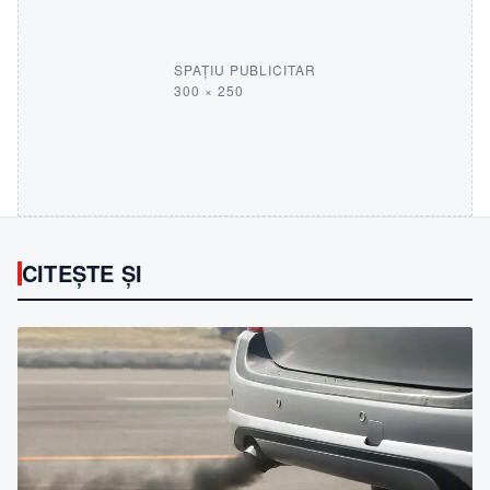
SPAȚIU PUBLICITAR
300 × 250
CITEȘTE ȘI