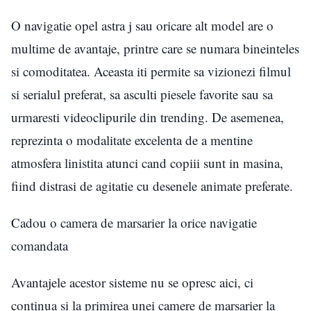
O navigatie opel astra j sau oricare alt model are o
multime de avantaje, printre care se numara bineinteles
si comoditatea. Aceasta iti permite sa vizionezi filmul
si serialul preferat, sa asculti piesele favorite sau sa
urmaresti videoclipurile din trending. De asemenea,
reprezinta o modalitate excelenta de a mentine
atmosfera linistita atunci cand copiii sunt in masina,
fiind distrasi de agitatie cu desenele animate preferate.
Cadou o camera de marsarier la orice navigatie
comandata
Avantajele acestor sisteme nu se opresc aici, ci
continua si la primirea unei camere de marsarier la