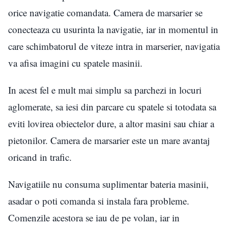
orice navigatie comandata. Camera de marsarier se
conecteaza cu usurinta la navigatie, iar in momentul in
care schimbatorul de viteze intra in marserier, navigatia
va afisa imagini cu spatele masinii.
In acest fel e mult mai simplu sa parchezi in locuri
aglomerate, sa iesi din parcare cu spatele si totodata sa
eviti lovirea obiectelor dure, a altor masini sau chiar a
pietonilor. Camera de marsarier este un mare avantaj
oricand in trafic.
Navigatiile nu consuma suplimentar bateria masinii,
asadar o poti comanda si instala fara probleme.
Comenzile acestora se iau de pe volan, iar in