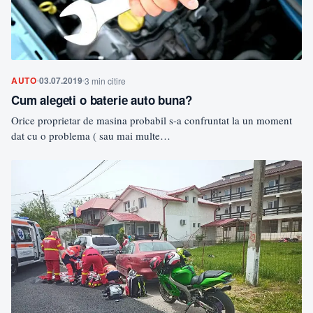
AUTO
03.07.2019
3 min citire
Cum alegeti o baterie auto buna?
Orice proprietar de masina probabil s-a confruntat la un moment
dat cu o problema ( sau mai multe…