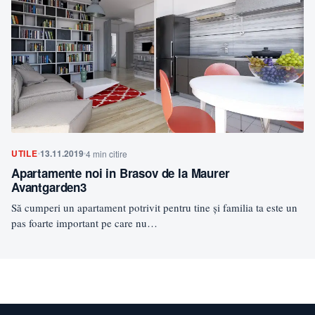
UTILE
13.11.2019
4 min citire
Apartamente noi in Brasov de la Maurer
Avantgarden3
Să cumperi un apartament potrivit pentru tine și familia ta este un
pas foarte important pe care nu…