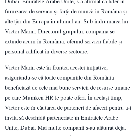
Dubai, Emiratele Arabe Unite, s-a afirmat ca lider în
furnizarea de servicii și forță de muncă în România și
alte țări din Europa în ultimul an. Sub îndrumarea lui
Victor Marin, Directorul grupului, compania se
extinde acum în România, oferind servicii fiabile și
personal calificat în diverse sectoare.
Victor Marin este în fruntea acestei inițiative,
asigurându-se că toate companiile din România
beneficiază de cele mai bune servicii de resurse umane
pe care Mumken HR le poate oferi. În același timp,
Victor este în căutarea de parteneri de afaceri pentru a-i
invita să deschidă parteneriate în Emiratele Arabe
Unite, Dubai. Mai multe companii s-au alăturat deja,