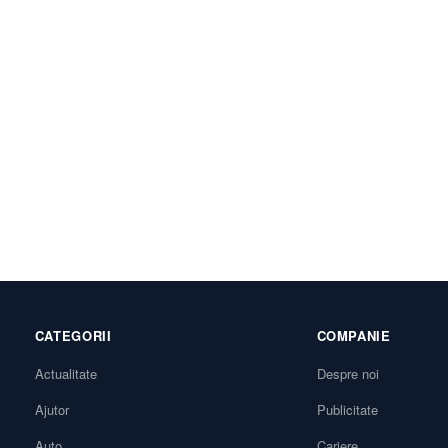
CATEGORII
COMPANIE
Actualitate
Despre noi
Ajutor
Publicitate
Auto
Cariere