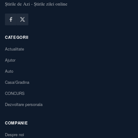
Știrile de Azi - Știrile zilei online
CATEGORII
Actualitate
Ajutor
Auto
Casa/Gradina
CONCURS
Dezvoltare personala
COMPANIE
Despre noi