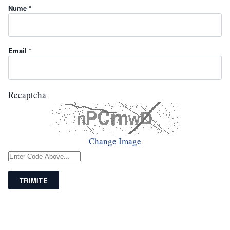
Nume *
Email *
Recaptcha
Change Image
TRIMITE