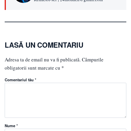
LASĂ UN COMENTARIU
Adresa ta de email nu va fi publicată.
Câmpurile
obligatorii sunt marcate cu
*
Comentariul tău *
Nume *