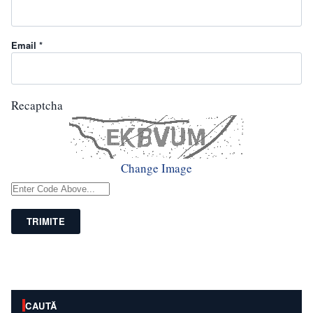
Email *
Recaptcha
Change Image
TRIMITE
CAUTĂ