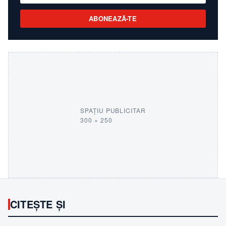
ABONEAZĂ-TE
SPAȚIU PUBLICITAR
300 × 250
CITEȘTE ȘI