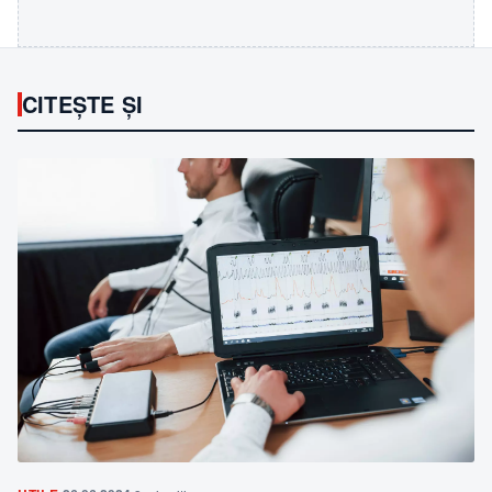
CITEȘTE ȘI