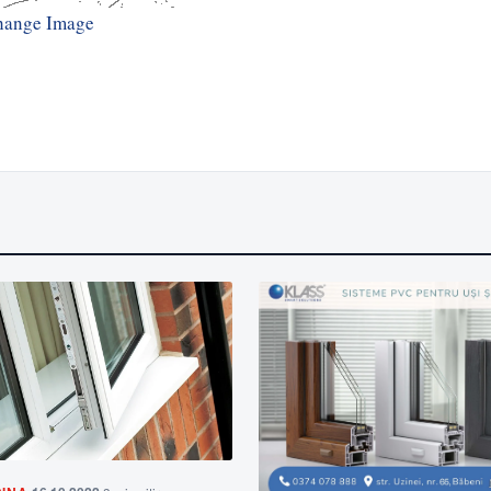
hange Image