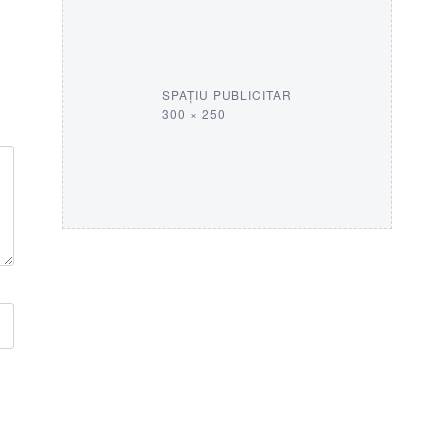
SPAȚIU PUBLICITAR
300 × 250