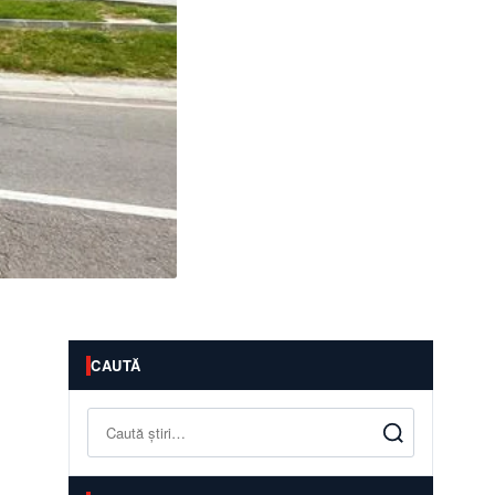
CAUTĂ
Caută