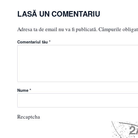
LASĂ UN COMENTARIU
Adresa ta de email nu va fi publicată.
Câmpurile obligat
Comentariul tău *
Nume *
Recaptcha