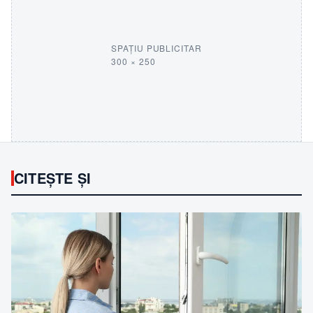
SPAȚIU PUBLICITAR
300 × 250
CITEȘTE ȘI