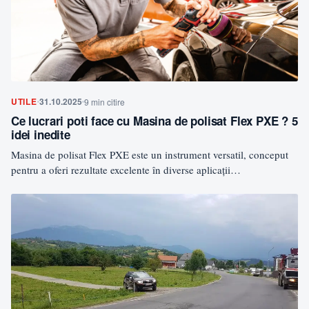
UTILE
31.10.2025
9 min citire
Ce lucrari poti face cu Masina de polisat Flex PXE ? 5
idei inedite
Masina de polisat Flex PXE este un instrument versatil, conceput
pentru a oferi rezultate excelente în diverse aplicații…