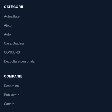
CATEGORII
Actualitate
Ajutor
Auto
Casa/Gradina
CONCURS
Dezvoltare personala
COMPANIE
Despre noi
Publicitate
Cariere