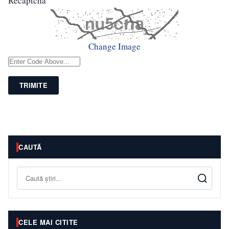
Recaptcha
Change Image
TRIMITE
CAUTĂ
Caută
CELE MAI CITITE