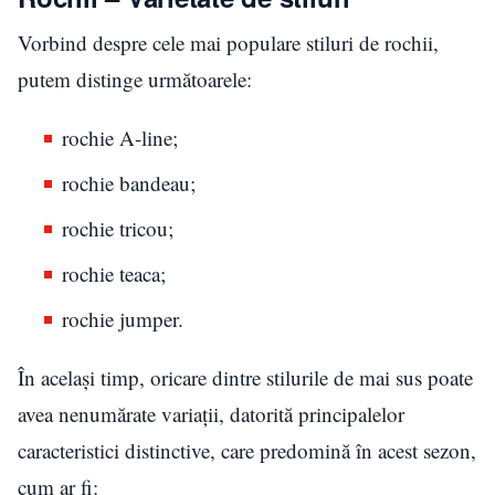
Vorbind despre cele mai populare stiluri de rochii,
putem distinge următoarele:
rochie A-line;
rochie bandeau;
rochie tricou;
rochie teaca;
rochie jumper.
În același timp, oricare dintre stilurile de mai sus poate
avea nenumărate variații, datorită principalelor
caracteristici distinctive, care predomină în acest sezon,
cum ar fi: