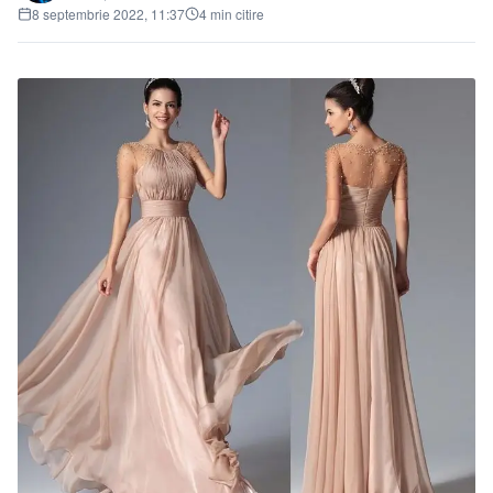
8 septembrie 2022, 11:37
4 min citire