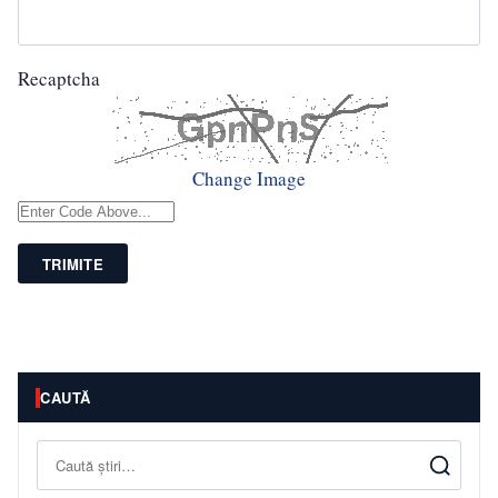
Recaptcha
Change Image
TRIMITE
CAUTĂ
Caută