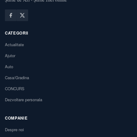
CATEGORII
Actualitate
Ajutor
Auto
Casa/Gradina
CONCURS
Dezvoltare personala
COMPANIE
Despre noi