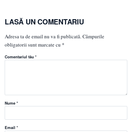
LASĂ UN COMENTARIU
Adresa ta de email nu va fi publicată.
Câmpurile
obligatorii sunt marcate cu
*
Comentariul tău *
Nume *
Email *