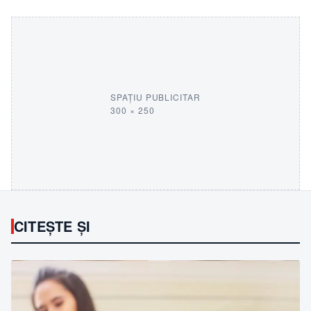
SPAȚIU PUBLICITAR
300 × 250
CITEȘTE ȘI