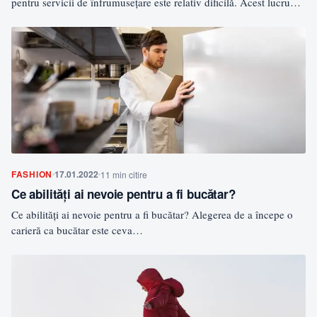
pentru servicii de înfrumusețare este relativ dificilă. Acest lucru…
FASHION
17.01.2022
11 min citire
Ce abilități ai nevoie pentru a fi bucătar?
Ce abilități ai nevoie pentru a fi bucătar? Alegerea de a începe o
carieră ca bucătar este ceva…