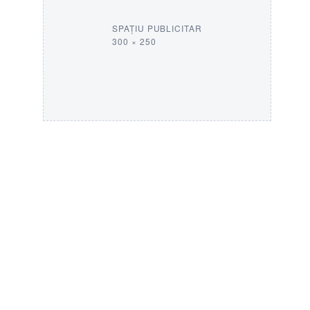
SPAȚIU PUBLICITAR
300 × 250