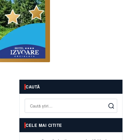
CAUTĂ
Caută
CELE MAI CITITE