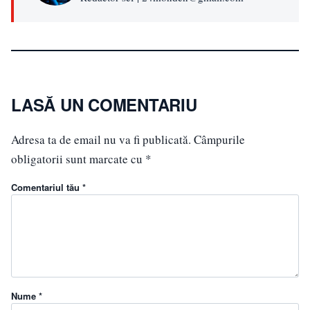
LASĂ UN COMENTARIU
Adresa ta de email nu va fi publicată.
Câmpurile
obligatorii sunt marcate cu
*
Comentariul tău *
Nume *