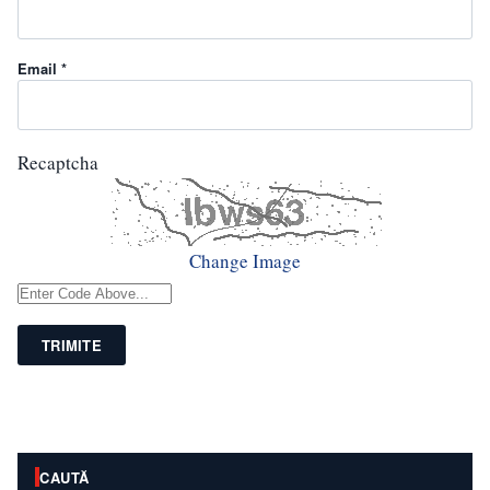
Email *
Recaptcha
Change Image
TRIMITE
CAUTĂ