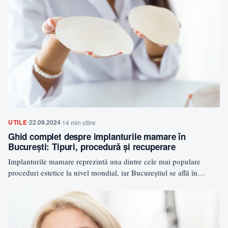
UTILE
22.09.2024
14 min citire
Ghid complet despre implanturile mamare în
București: Tipuri, procedură și recuperare
Implanturile mamare reprezintă una dintre cele mai populare
proceduri estetice la nivel mondial, iar Bucureștiul se află în…