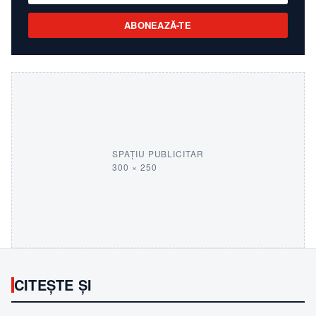
ABONEAZĂ-TE
SPAȚIU PUBLICITAR
300 × 250
CITEȘTE ȘI