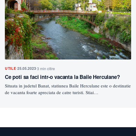
UTILE
25.05.2023
3 min citire
Ce poti sa faci intr-o vacanta la Baile Herculane?
Situata in judetul Banat, statiunea Baile Herculane este o destinatie
de vacanta foarte apreciata de catre turisti. Stiai…