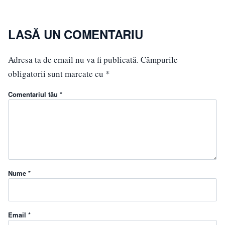
LASĂ UN COMENTARIU
Adresa ta de email nu va fi publicată.
Câmpurile
obligatorii sunt marcate cu
*
Comentariul tău *
Nume *
Email *