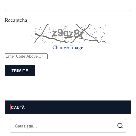
Recaptcha
Change Image
TRIMITE
CAUTĂ
Caută