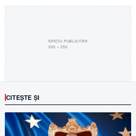
SPAȚIU PUBLICITAR
300 × 250
CITEȘTE ȘI