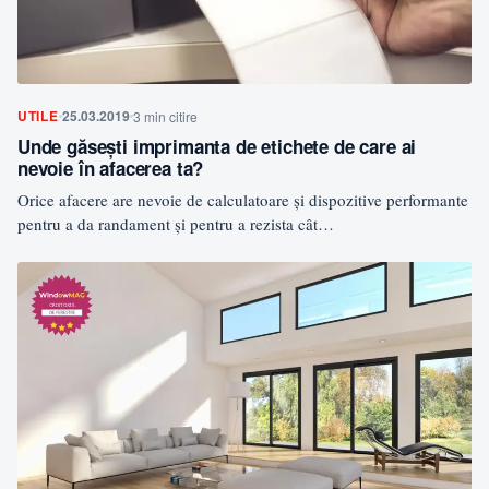
UTILE
25.03.2019
3 min citire
Unde găsești imprimanta de etichete de care ai
nevoie în afacerea ta?
Orice afacere are nevoie de calculatoare și dispozitive performante
pentru a da randament și pentru a rezista cât…