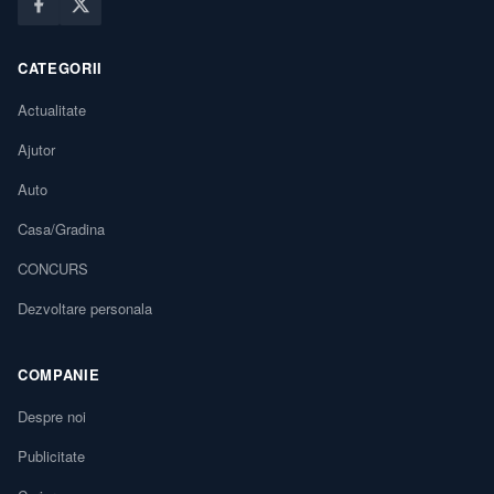
CATEGORII
Actualitate
Ajutor
Auto
Casa/Gradina
CONCURS
Dezvoltare personala
COMPANIE
Despre noi
Publicitate