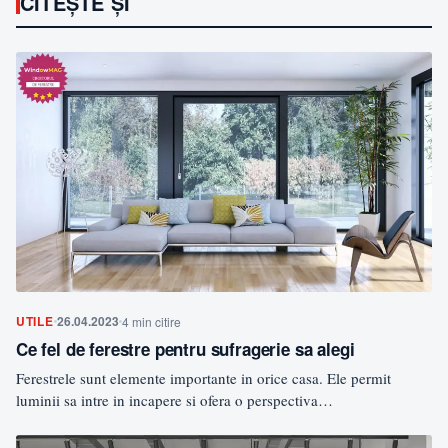
CITEȘTE ȘI
UTILE
26.04.2023
4 min citire
Ce fel de ferestre pentru sufragerie sa alegi
Ferestrele sunt elemente importante in orice casa. Ele permit
luminii sa intre in incapere si ofera o perspectiva…