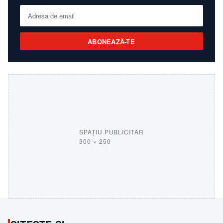
ABONEAZĂ-TE
SPAȚIU PUBLICITAR
300 × 250