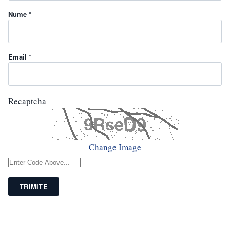
Nume *
Email *
Recaptcha
Change Image
TRIMITE