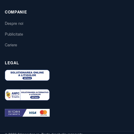
COMPANIE
Despre noi
Publicitate
Cariere
LEGAL