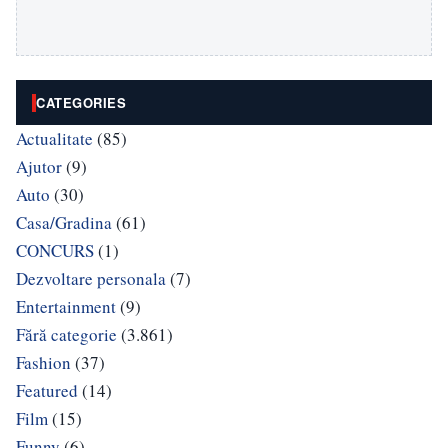
CATEGORIES
Actualitate
(85)
Ajutor
(9)
Auto
(30)
Casa/Gradina
(61)
CONCURS
(1)
Dezvoltare personala
(7)
Entertainment
(9)
Fără categorie
(3.861)
Fashion
(37)
Featured
(14)
Film
(15)
Funny
(6)