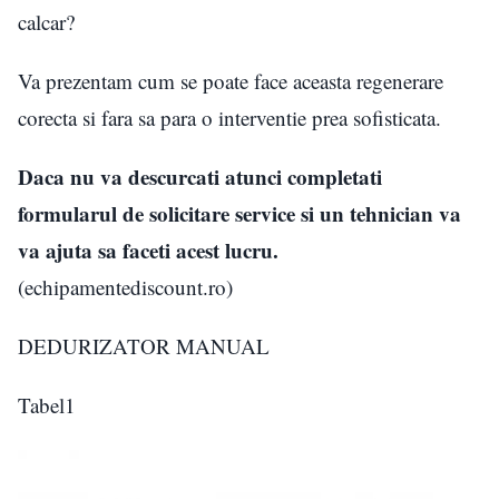
calcar?
Va prezentam cum se poate face aceasta regenerare
corecta si fara sa para o interventie prea sofisticata.
Daca nu va descurcati atunci completati
formularul de solicitare service si un tehnician va
va ajuta sa faceti acest lucru.
(echipamentediscount.ro)
DEDURIZATOR MANUAL
Tabel1