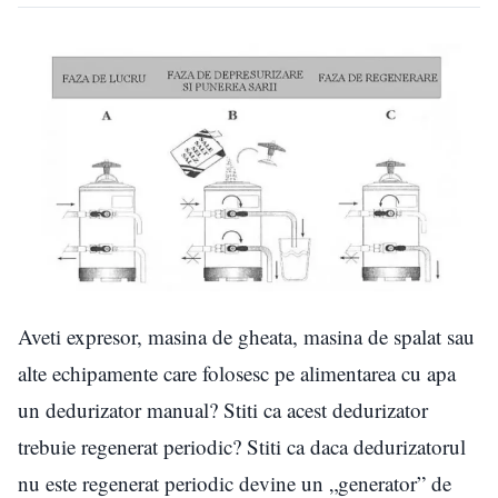
Aveti expresor, masina de gheata, masina de spalat sau
alte echipamente care folosesc pe alimentarea cu apa
un dedurizator manual? Stiti ca acest dedurizator
trebuie regenerat periodic? Stiti ca daca dedurizatorul
nu este regenerat periodic devine un „generator” de