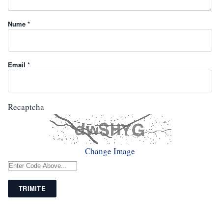
Nume *
Email *
Recaptcha
Change Image
TRIMITE