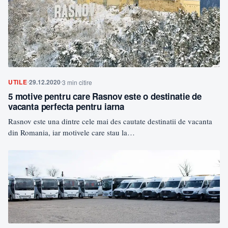
UTILE
29.12.2020
3 min citire
5 motive pentru care Rasnov este o destinatie de
vacanta perfecta pentru iarna
Rasnov este una dintre cele mai des cautate destinatii de vacanta
din Romania, iar motivele care stau la…