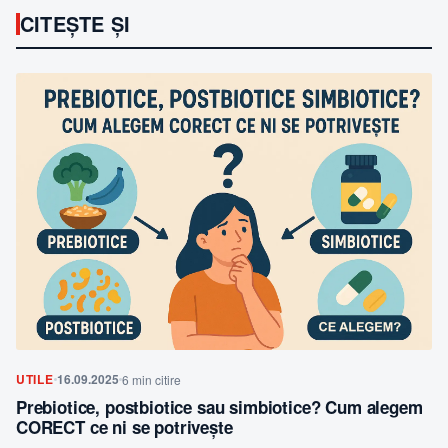
CITEȘTE ȘI
UTILE
16.09.2025
6 min citire
Prebiotice, postbiotice sau simbiotice? Cum alegem
CORECT ce ni se potrivește