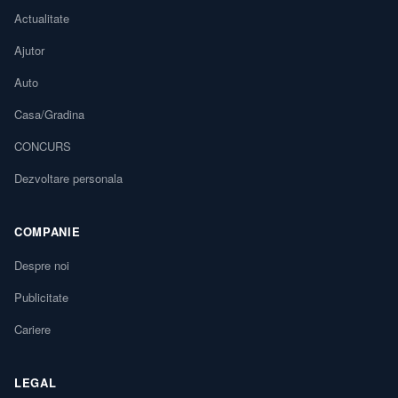
Actualitate
Ajutor
Auto
Casa/Gradina
CONCURS
Dezvoltare personala
COMPANIE
Despre noi
Publicitate
Cariere
LEGAL