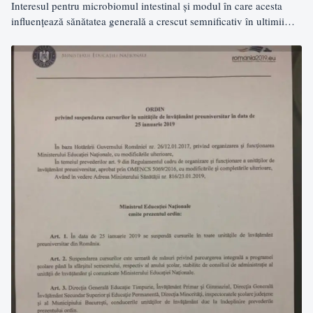
Interesul pentru microbiomul intestinal și modul în care acesta
influențează sănătatea generală a crescut semnificativ în ultimii
ani,…