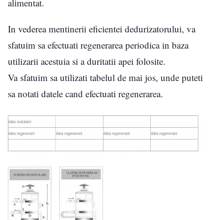
alimentat.
In vederea mentinerii eficientei dedurizatorului, va
sfatuim sa efectuati regenerarea periodica in baza
utilizarii acestuia si a duritatii apei folosite.
Va sfatuim sa utilizati tabelul de mai jos, unde puteti
sa notati datele cand efectuati regenerarea.