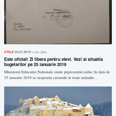
UTILE
23.01.2019
1 min citire
Este oficial! Zi libera pentru elevi. Vezi si situatia
bugetarilor pe 25 ianuarie 2019
Ministerul Educatiei Nationale emite prprezentul ordin: In data de
25 ianuarie 2019 se suspenda cursurile in toate unitatile…