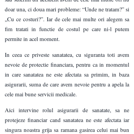
doar una, ci doua mari probleme: “Unde ne tratam?” si
„Cu ce costuri?”. Iar de cele mai multe ori alegem sa
fim tratati in functie de costul pe care ni-l putem
permite in acel moment.
In ceea ce priveste sanatatea, cu siguranta toti avem
nevoie de protectie financiara, pentru ca in momentul
in care sanatatea ne este afectata sa primim, in baza
asigurarii, suma de care avem nevoie pentru a apela la
cele mai bune servicii medicale.
Aici intervine rolul asigurarii de sanatate, sa ne
protejeze financiar cand sanatatea ne este afectata iar
singura noastra grija sa ramana gasirea celui mai bun