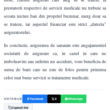
prestatorii respectivi de servicii medicale nu trebuie sa
scoata niciun ban din propriul buzunar, merg doar sa
se trateze, iar aspectul financiar este strict „datoria”
asiguratorului.
In concluzie, asigurarea de sanatate este angajamentul
societatii de asigurare ca, in cazul in care ne
imbolnavim sau suferim un accident, vom beneficia de
suma de bani care ne este de folos pentru primirea
celor mai bune servicii si tratamente medicale.
DISTRIBUIE
Facebook
X
WhatsApp
Copiază link