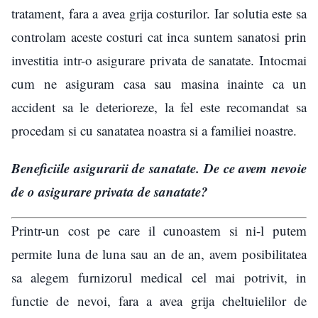
tratament, fara a avea grija costurilor. Iar solutia este sa
controlam aceste costuri cat inca suntem sanatosi prin
investitia intr-o asigurare privata de sanatate. Intocmai
cum ne asiguram casa sau masina inainte ca un
accident sa le deterioreze, la fel este recomandat sa
procedam si cu sanatatea noastra si a familiei noastre.
Beneficiile asigurarii de sanatate. De ce avem nevoie
de o asigurare privata de sanatate?
Printr-un cost pe care il cunoastem si ni-l putem
permite luna de luna sau an de an, avem posibilitatea
sa alegem furnizorul medical cel mai potrivit, in
functie de nevoi, fara a avea grija cheltuielilor de