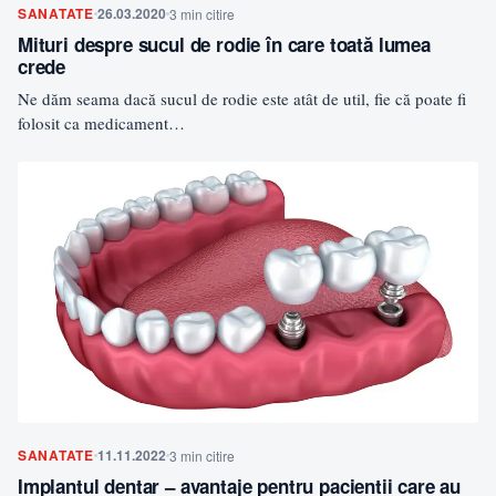
SANATATE
26.03.2020
3 min citire
Mituri despre sucul de rodie în care toată lumea
crede
Ne dăm seama dacă sucul de rodie este atât de util, fie că poate fi
folosit ca medicament…
SANATATE
11.11.2022
3 min citire
Implantul dentar – avantaje pentru pacientii care au