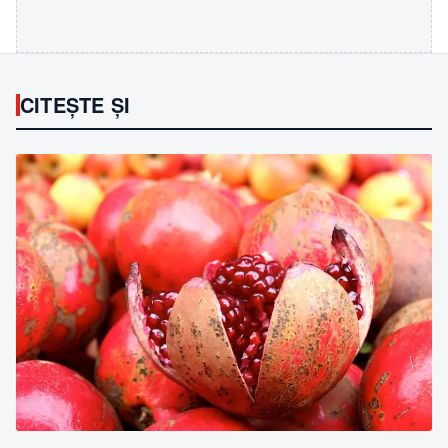
CITEȘTE ȘI