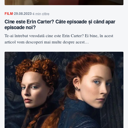
FILM
29.08.2023
4 min citire
Cine este Erin Carter? Câte episoade și când apar
episoade noi?
Te-ai întrebat vreodată cine este Erin Carter? Ei bine, în acest
articol vom descoperi mai multe despre acest…