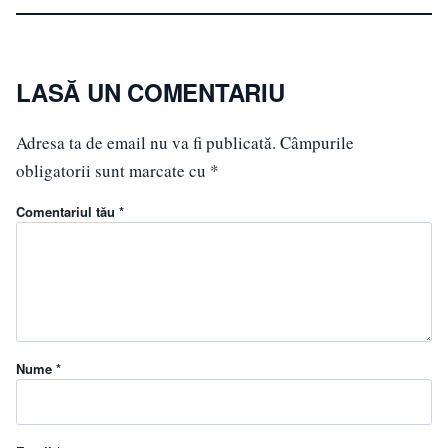
LASĂ UN COMENTARIU
Adresa ta de email nu va fi publicată.
Câmpurile
obligatorii sunt marcate cu
*
Comentariul tău *
Nume *