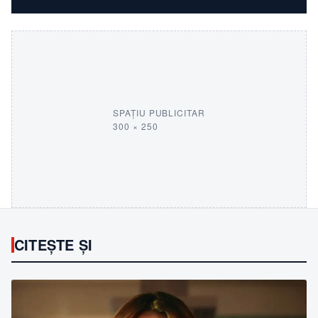
SPAȚIU PUBLICITAR
300 × 250
CITEȘTE ȘI