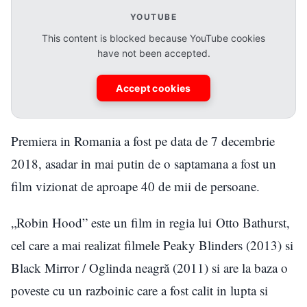
YOUTUBE
This content is blocked because YouTube cookies
have not been accepted.
Accept cookies
Premiera in Romania a fost pe data de 7 decembrie
2018, asadar in mai putin de o saptamana a fost un
film vizionat de aproape 40 de mii de persoane.
„Robin Hood” este un film in regia lui Otto Bathurst,
cel care a mai realizat filmele Peaky Blinders (2013) si
Black Mirror / Oglinda neagră (2011) si are la baza o
poveste cu un razboinic care a fost calit in lupta si