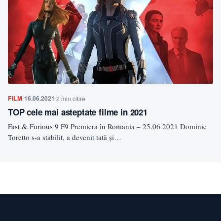
FILM
16.06.2021
2 min citire
TOP cele mai asteptate filme in 2021
Fast & Furious 9 F9 Premiera în Romania – 25.06.2021 Dominic
Toretto s-a stabilit, a devenit tată și…