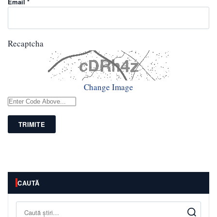
Email *
Recaptcha
Change Image
TRIMITE
CAUTĂ
Caută