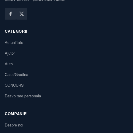
CATEGORII
Actualitate
Ajutor
Auto
Casa/Gradina
CONCURS
Dezvoltare personala
COMPANIE
Despre noi