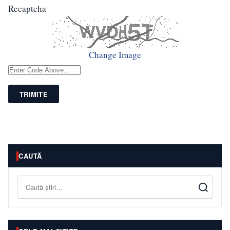
Recaptcha
Change Image
TRIMITE
CAUTĂ
Caută