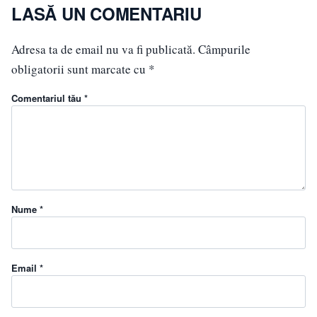
LASĂ UN COMENTARIU
Adresa ta de email nu va fi publicată.
Câmpurile
obligatorii sunt marcate cu
*
Comentariul tău *
Nume *
Email *